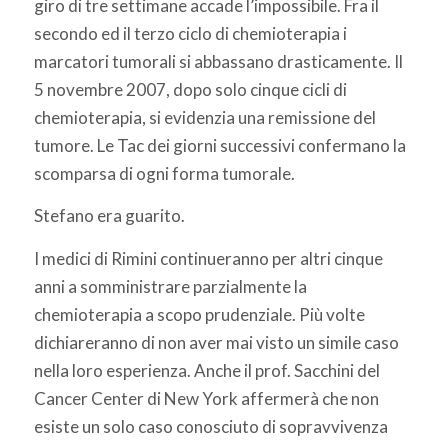
giro di tre settimane accade l’impossibile. Fra il
secondo ed il terzo ciclo di chemioterapia i
marcatori tumorali si abbassano drasticamente. Il
5 novembre 2007, dopo solo cinque cicli di
chemioterapia, si evidenzia una remissione del
tumore. Le Tac dei giorni successivi confermano la
scomparsa di ogni forma tumorale.
Stefano era guarito.
I medici di Rimini continueranno per altri cinque
anni a somministrare parzialmente la
chemioterapia a scopo prudenziale. Più volte
dichiareranno di non aver mai visto un simile caso
nella loro esperienza. Anche il prof. Sacchini del
Cancer Center di New York affermerà che non
esiste un solo caso conosciuto di sopravvivenza