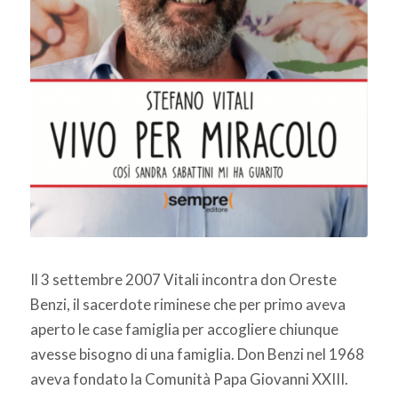
Il 3 settembre 2007 Vitali incontra don Oreste
Benzi, il sacerdote riminese che per primo aveva
aperto le case famiglia per accogliere chiunque
avesse bisogno di una famiglia. Don Benzi nel 1968
aveva fondato la Comunità Papa Giovanni XXIII.