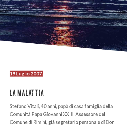
19 Luglio 2007.
La malattia
Stefano Vitali, 40 anni, papà di casa famiglia della
Comunità Papa Giovanni XXIII, Assessore del
Comune di Rimini, già segretario personale di Don