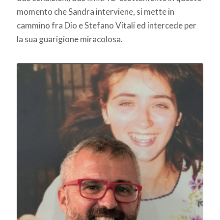
momento che Sandra interviene, si mette in
cammino fra Dio e Stefano Vitali ed intercede per
la sua guarigione miracolosa.