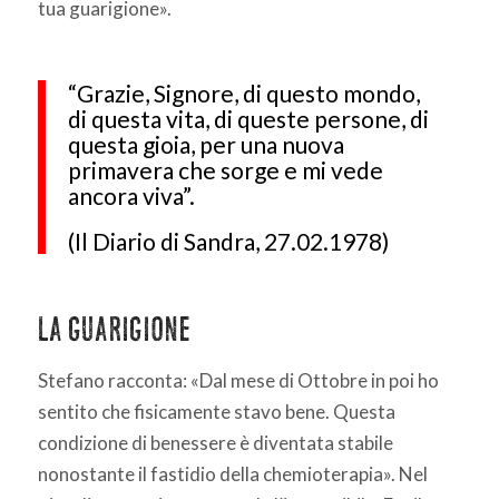
tua guarigione».
“Grazie, Signore, di questo mondo,
di questa vita, di queste persone, di
questa gioia, per una nuova
primavera che sorge e mi vede
ancora viva”.
(Il Diario di Sandra, 27.02.1978)
La guarigione
Stefano racconta: «Dal mese di Ottobre in poi ho
sentito che fisicamente stavo bene. Questa
condizione di benessere è diventata stabile
nonostante il fastidio della chemioterapia». Nel